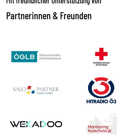
Mit freundlicher Unterstützung von
Partnerinnen & Freunden