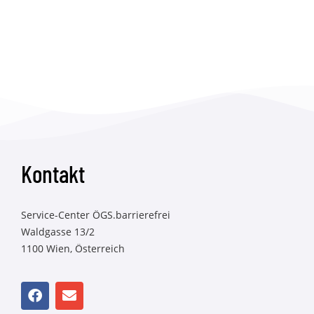
Kontakt
Service-Center ÖGS.barrierefrei
Waldgasse 13/2
1100 Wien, Österreich