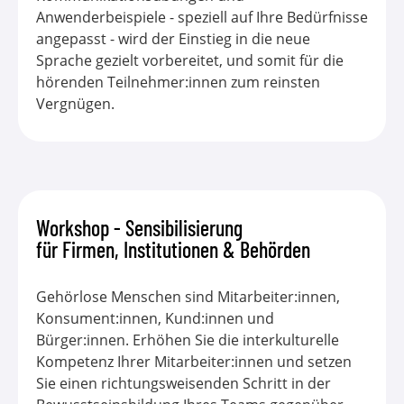
Anwenderbeispiele - speziell auf Ihre Bedürfnisse
angepasst - wird der Einstieg in die neue
Sprache gezielt vorbereitet, und somit für die
hörenden Teilnehmer:innen zum reinsten
Vergnügen.
Workshop - Sensibilisierung
für Firmen, Institutionen & Behörden
Gehörlose Menschen sind Mitarbeiter:innen,
Konsument:innen, Kund:innen und
Bürger:innen. Erhöhen Sie die interkulturelle
Kompetenz Ihrer Mitarbeiter:innen und setzen
Sie einen richtungsweisenden Schritt in der