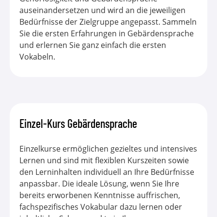
auseinandersetzen und wird an die jeweiligen
Bedürfnisse der Zielgruppe angepasst. Sammeln
Sie die ersten Erfahrungen in Gebärdensprache
und erlernen Sie ganz einfach die ersten
Vokabeln.
Einzel-Kurs Gebärdensprache
Einzelkurse ermöglichen gezieltes und intensives
Lernen und sind mit flexiblen Kurszeiten sowie
den Lerninhalten individuell an Ihre Bedürfnisse
anpassbar. Die ideale Lösung, wenn Sie Ihre
bereits erworbenen Kenntnisse auffrischen,
fachspezifisches Vokabular dazu lernen oder