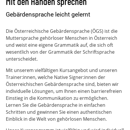
Mit den Händen sprechen
Gebärdensprache leicht gelernt
Die Österreichische Gebärdensprache (ÖGS) ist die
Muttersprache gehörloser Menschen in Österreich
und weist eine eigene Grammatik auf, die sich oft
wesentlich von der Grammatik der Schriftsprache
unterscheidet.
Mit unserem vielfältigen Kursangebot und unseren
Trainer:innen, welche Native Signer:innen der
Österreichischen Gebärdensprache sind, bieten wir
individuelle Lösungen, um Ihnen einen barrierefreien
Einstieg in die Kommunikation zu ermöglichen.
Lernen Sie die Gebärdensprache in einfachen
Schritten und gewinnen Sie einen authentischen
Einblick in die Welt von gehörlosen Menschen.