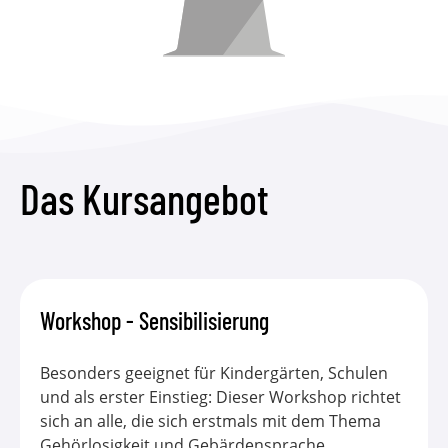
Das Kursangebot
Workshop - Sensibilisierung
Besonders geeignet für Kindergärten, Schulen
und als erster Einstieg: Dieser Workshop richtet
sich an alle, die sich erstmals mit dem Thema
Gehörlosigkeit und Gebärdensprache