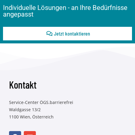
Individuelle Lösungen - an Ihre Bedürfnisse
angepasst
Jetzt kontaktieren
Kontakt
Service-Center ÖGS.barrierefrei
Waldgasse 13/2
1100 Wien, Österreich