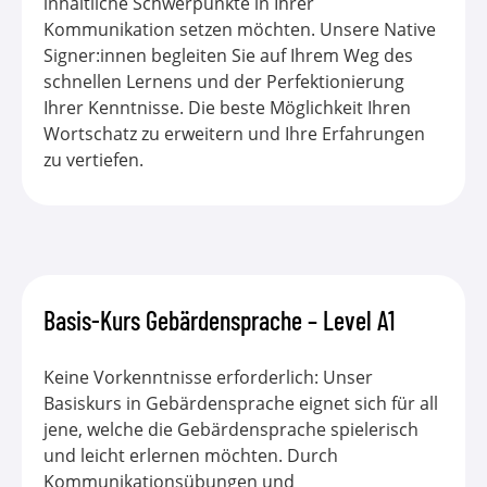
inhaltliche Schwerpunkte in Ihrer
Kommunikation setzen möchten. Unsere Native
Signer:innen begleiten Sie auf Ihrem Weg des
schnellen Lernens und der Perfektionierung
Ihrer Kenntnisse. Die beste Möglichkeit Ihren
Wortschatz zu erweitern und Ihre Erfahrungen
zu vertiefen.
Basis-Kurs Gebärdensprache – Level A1
Keine Vorkenntnisse erforderlich: Unser
Basiskurs in Gebärdensprache eignet sich für all
jene, welche die Gebärdensprache spielerisch
und leicht erlernen möchten. Durch
Kommunikationsübungen und