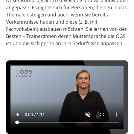
Unser Kursprogramm ist vielfältig und wird individuell
angepasst. Es eignet sich für Personen, die neu in das
Thema einsteigen und auch, wenn Sie bereits
Vorkenntnisse haben und diese (z. B. mit
Fachvokabeln) ausbauen möchten. Sie lernen von den
Besten – Trainer:innen deren Muttersprache die ÖGS
ist und die sich gerne an Ihre Bedürfnisse anpassen.