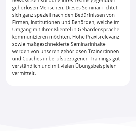
Bewusstseinsbildung Ihres Teams gegenüber
gehörlosen Menschen. Dieses Seminar richtet
sich ganz speziell nach den Bedürfnissen von
Firmen, Institutionen und Behörden, welche im
Umgang mit Ihrer Klientel in Gebärdensprache
kommunizieren möchten. Hohe Praxisrelevanz
sowie maßgeschneiderte Seminarinhalte
werden von unseren gehörlosen Trainer:innen
und Coaches in berufsbezogenen Trainings gut
verständlich und mit vielen Übungsbeispielen
vermittelt.