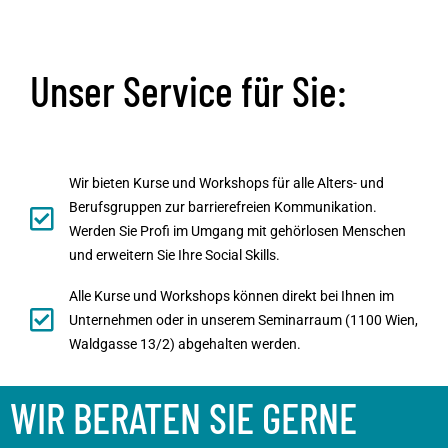
Unser Service für Sie:
Wir bieten Kurse und Workshops für alle Alters- und
Berufsgruppen zur barrierefreien Kommunikation.
Werden Sie Profi im Umgang mit gehörlosen Menschen
und erweitern Sie Ihre Social Skills.
Alle Kurse und Workshops können direkt bei Ihnen im
Unternehmen oder in unserem Seminarraum (1100 Wien,
Waldgasse 13/2) abgehalten werden.
WIR BERATEN SIE GERNE