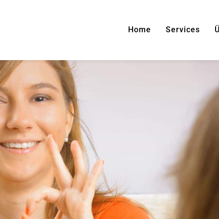
Home
Services
Ü