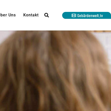
ber Uns
Kontakt
Gebärdenwelt.tv