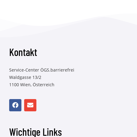
Kontakt
Service-Center ÖGS.barrierefrei
Waldgasse 13/2
1100 Wien, Österreich
Wichtige Links