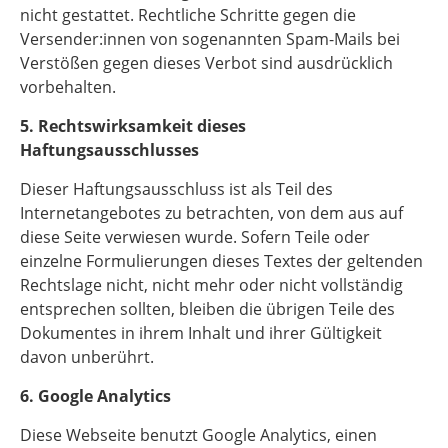
nicht gestattet. Rechtliche Schritte gegen die
Versender:innen von sogenannten Spam-Mails bei
Verstößen gegen dieses Verbot sind ausdrücklich
vorbehalten.
5. Rechtswirksamkeit dieses
Haftungsausschlusses
Dieser Haftungsausschluss ist als Teil des
Internetangebotes zu betrachten, von dem aus auf
diese Seite verwiesen wurde. Sofern Teile oder
einzelne Formulierungen dieses Textes der geltenden
Rechtslage nicht, nicht mehr oder nicht vollständig
entsprechen sollten, bleiben die übrigen Teile des
Dokumentes in ihrem Inhalt und ihrer Gültigkeit
davon unberührt.
6. Google Analytics
Diese Webseite benutzt Google Analytics, einen