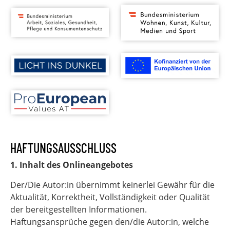
HAFTUNGSAUSSCHLUSS
1. Inhalt des Onlineangebotes
Der/Die Autor:in übernimmt keinerlei Gewähr für die
Aktualität, Korrektheit, Vollständigkeit oder Qualität
der bereitgestellten Informationen.
Haftungsansprüche gegen den/die Autor:in, welche