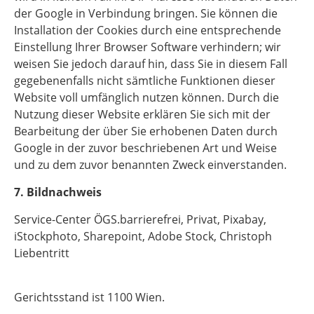
der Google in Verbindung bringen. Sie können die
Installation der Cookies durch eine entsprechende
Einstellung Ihrer Browser Software verhindern; wir
weisen Sie jedoch darauf hin, dass Sie in diesem Fall
gegebenenfalls nicht sämtliche Funktionen dieser
Website voll umfänglich nutzen können. Durch die
Nutzung dieser Website erklären Sie sich mit der
Bearbeitung der über Sie erhobenen Daten durch
Google in der zuvor beschriebenen Art und Weise
und zu dem zuvor benannten Zweck einverstanden.
7. Bildnachweis
Service-Center ÖGS.barrierefrei, Privat, Pixabay,
iStockphoto, Sharepoint, Adobe Stock, Christoph
Liebentritt
Gerichtsstand ist 1100 Wien.