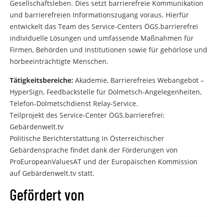
Gesellschaftsleben. Dies setzt barrierefreie Kommunikation
und barrierefreien Informationszugang voraus. Hierfür
entwickelt das Team des Service-Centers ÖGS.barrierefrei
individuelle Lösungen und umfassende Maßnahmen für
Firmen, Behörden und Institutionen sowie für gehörlose und
hörbeeinträchtigte Menschen.
Tätigkeitsbereiche:
Akademie, Barrierefreies Webangebot –
HyperSign, Feedbackstelle für Dolmetsch-Angelegenheiten,
Telefon-Dolmetschdienst Relay-Service.
Teilprojekt des Service-Center ÖGS.barrierefrei:
Gebärdenwelt.tv
Politische Berichterstattung in Österreichischer
Gebärdensprache findet dank der Förderungen von
ProEuropeanValuesAT und der Europäischen Kommission
auf Gebärdenwelt.tv statt.
Gefördert von