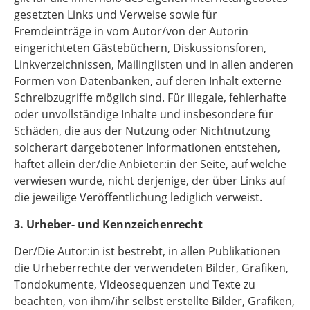
gesetzten Links und Verweise sowie für
Fremdeinträge in vom Autor/von der Autorin
eingerichteten Gästebüchern, Diskussionsforen,
Linkverzeichnissen, Mailinglisten und in allen anderen
Formen von Datenbanken, auf deren Inhalt externe
Schreibzugriffe möglich sind. Für illegale, fehlerhafte
oder unvollständige Inhalte und insbesondere für
Schäden, die aus der Nutzung oder Nichtnutzung
solcherart dargebotener Informationen entstehen,
haftet allein der/die Anbieter:in der Seite, auf welche
verwiesen wurde, nicht derjenige, der über Links auf
die jeweilige Veröffentlichung lediglich verweist.
3. Urheber- und Kennzeichenrecht
Der/Die Autor:in ist bestrebt, in allen Publikationen
die Urheberrechte der verwendeten Bilder, Grafiken,
Tondokumente, Videosequenzen und Texte zu
beachten, von ihm/ihr selbst erstellte Bilder, Grafiken,