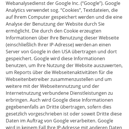
Webanalysedienst der Google Inc. (“Google”). Google
Analytics verwendet sog. “Cookies”, Textdateien, die
auf Ihrem Computer gespeichert werden und die eine
Analyse der Benutzung der Website durch Sie
ermöglicht. Die durch den Cookie erzeugten
Informationen über Ihre Benutzung dieser Webseite
(einschließlich Ihrer IP-Adresse) werden an einen
Server von Google in den USA übertragen und dort
gespeichert. Google wird diese Informationen
benutzen, um Ihre Nutzung der Website auszuwerten,
um Reports über die Webseitenaktivitäten für die
Webseitenbetreiber zusammenzustellen und um
weitere mit der Webseitennutzung und der
Internetnutzung verbundene Dienstleistungen zu
erbringen. Auch wird Google diese Informationen
gegebenenfalls an Dritte übertragen, sofern dies
gesetzlich vorgeschrieben ist oder soweit Dritte diese
Daten im Auftrag von Google verarbeiten. Google
wird in keinem Fall Ihre IP-Adresse mit anderen Daten