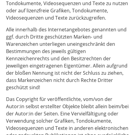
Tondokumente, Videosequenzen und Texte zu nutzen
oder auf lizenzfreie Grafiken, Tondokumente,
Videosequenzen und Texte zurückzugreifen.
Alle innerhalb des Internetangebotes genannten und
ggf. durch Dritte geschützten Marken- und
Warenzeichen unterliegen uneingeschränkt den
Bestimmungen des jeweils gültigen
Kennzeichenrechts und den Besitzrechten der
jeweiligen eingetragenen Eigentümer. Allein aufgrund
der bloßen Nennung ist nicht der Schluss zu ziehen,
dass Markenzeichen nicht durch Rechte Dritter
geschützt sind!
Das Copyright für veröffentlichte, vom/von der
Autor:in selbst erstellter Objekte bleibt allein beim/bei
der Autor:in der Seiten. Eine Vervielfältigung oder
Verwendung solcher Grafiken, Tondokumente,
Videosequenzen und Texte in anderen elektronischen