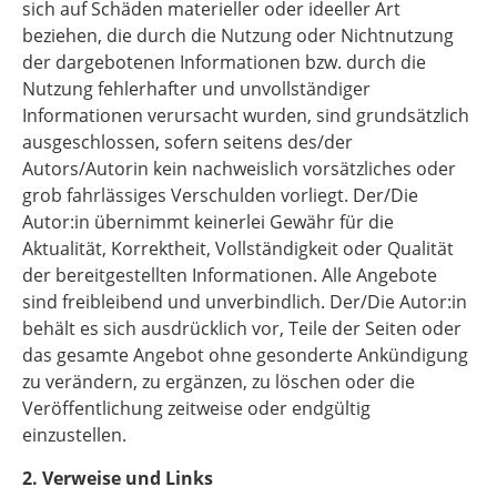
sich auf Schäden materieller oder ideeller Art
beziehen, die durch die Nutzung oder Nichtnutzung
der dargebotenen Informationen bzw. durch die
Nutzung fehlerhafter und unvollständiger
Informationen verursacht wurden, sind grundsätzlich
ausgeschlossen, sofern seitens des/der
Autors/Autorin kein nachweislich vorsätzliches oder
grob fahrlässiges Verschulden vorliegt. Der/Die
Autor:in übernimmt keinerlei Gewähr für die
Aktualität, Korrektheit, Vollständigkeit oder Qualität
der bereitgestellten Informationen. Alle Angebote
sind freibleibend und unverbindlich. Der/Die Autor:in
behält es sich ausdrücklich vor, Teile der Seiten oder
das gesamte Angebot ohne gesonderte Ankündigung
zu verändern, zu ergänzen, zu löschen oder die
Veröffentlichung zeitweise oder endgültig
einzustellen.
2. Verweise und Links