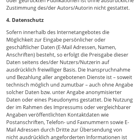
oder gedruckten Publikationen ist ohne ausdrückliche
Zustimmung des/der Autors/Autorin nicht gestattet.
4. Datenschutz
Sofern innerhalb des Internetangebotes die
Möglichkeit zur Eingabe persönlicher oder
geschäftlicher Daten (E-Mail Adressen, Namen,
Anschriften) besteht, so erfolgt die Preisgabe dieser
Daten seitens des/der Nutzers/Nutzerin auf
ausdrücklich freiwilliger Basis. Die Inanspruchnahme
und Bezahlung aller angebotenen Dienste ist – soweit
technisch möglich und zumutbar – auch ohne Angabe
solcher Daten bzw. unter Angabe anonymisierter
Daten oder eines Pseudonyms gestattet. Die Nutzung
der im Rahmen des Impressums oder vergleichbarer
Angaben veröffentlichten Kontaktdaten wie
Postanschriften, Telefon- und Faxnummern sowie E-
Mail Adressen durch Dritte zur Übersendung von
nicht ausdrücklich angeforderten Informationen ist