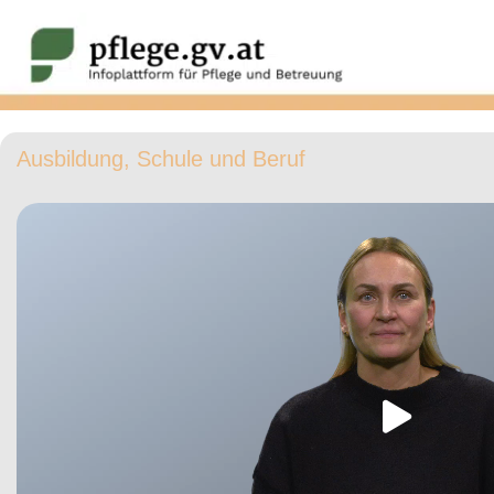
Ausbildung, Schule und Beruf