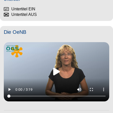
Untertitel EIN
Untertitel AUS
Die OeNB