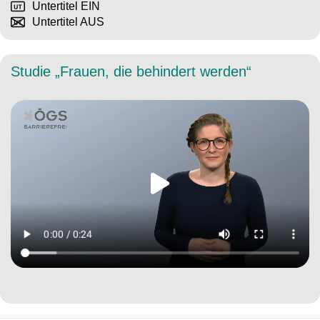
Untertitel EIN
Untertitel AUS
Studie „Frauen, die behindert werden“