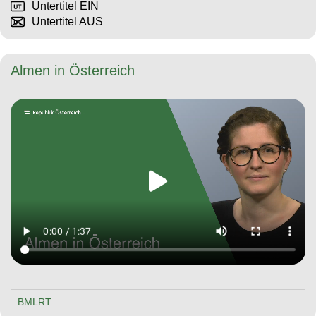
Untertitel EIN
Untertitel AUS
Almen in Österreich
BMLRT