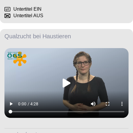
Untertitel EIN
Untertitel AUS
Qualzucht bei Haustieren