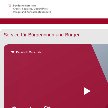
Service für Bürgerinnen und Bürger