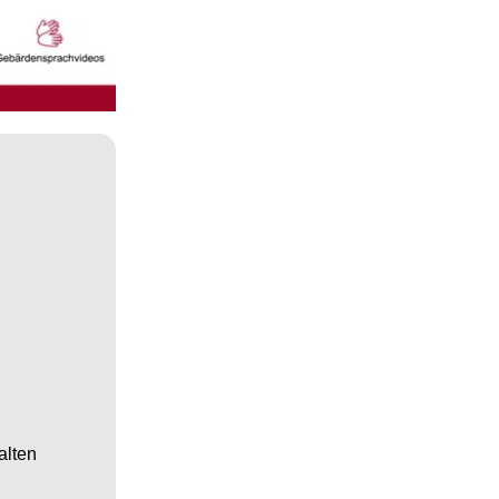
alten