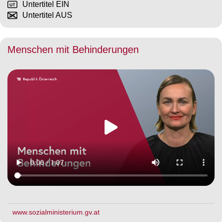
Untertitel EIN
Untertitel AUS
Menschen mit Behinderungen
www.sozialministerium.gv.at