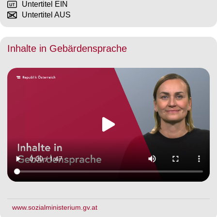
Untertitel EIN
Untertitel AUS
Inhalte in Gebärdensprache
www.sozialministerium.gv.at