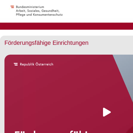
Förderungsfähige Einrichtungen