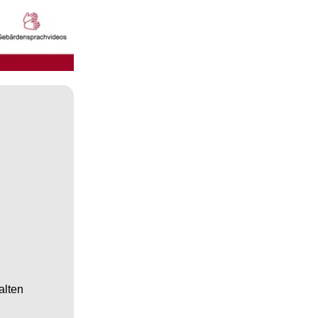
alten