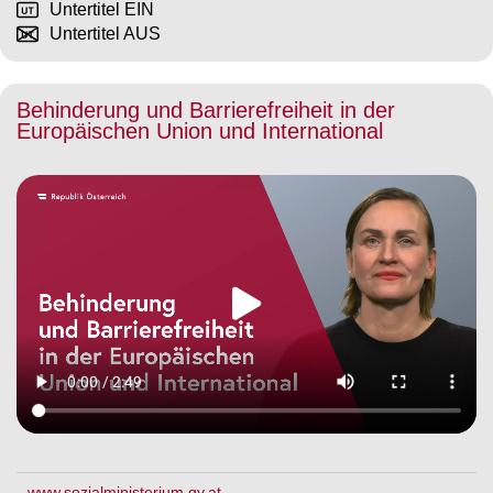
Untertitel EIN
Untertitel AUS
Behinderung und Barrierefreiheit in der
Europäischen Union und International
www.sozialministerium.gv.at