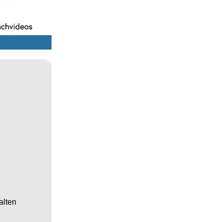
alten