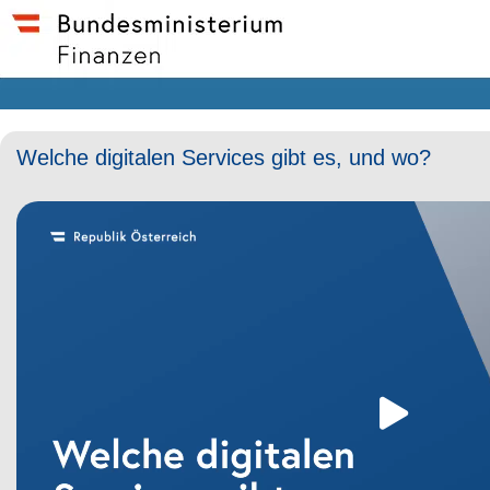
Welche digitalen Services gibt es, und wo?